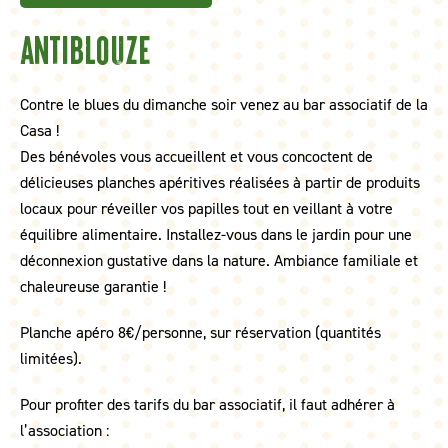
Antiblouze
Contre le blues du dimanche soir venez au bar associatif de la
Casa !
Des bénévoles vous accueillent et vous concoctent de
délicieuses planches apéritives réalisées à partir de produits
locaux pour réveiller vos papilles tout en veillant à votre
équilibre alimentaire. Installez-vous dans le jardin pour une
déconnexion gustative dans la nature. Ambiance familiale et
chaleureuse garantie !
Planche apéro 8€/personne, sur réservation (quantités
limitées).
Pour profiter des tarifs du bar associatif, il faut adhérer à
l’association :