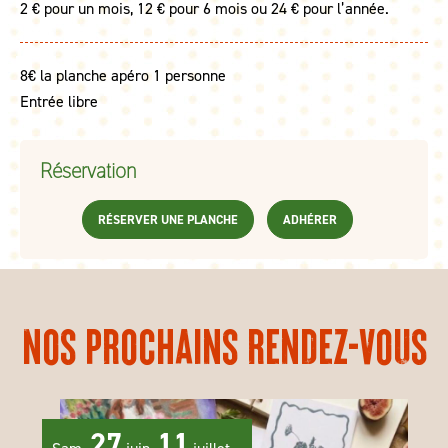
2 € pour un mois, 12 € pour 6 mois ou 24 € pour l’année.
8€ la planche apéro 1 personne
Entrée libre
Réservation
RÉSERVER UNE PLANCHE
ADHÉRER
Nos prochains rendez-vous
27
11