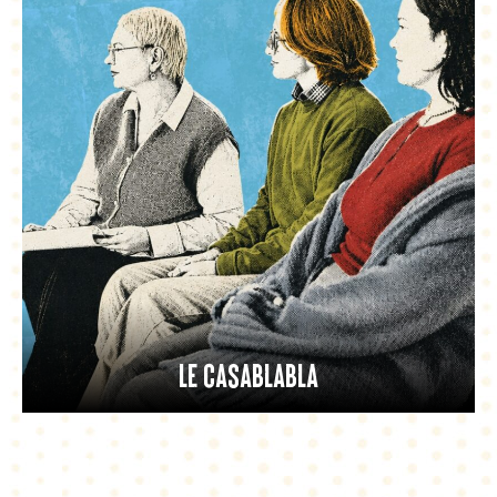
Le Casablabla