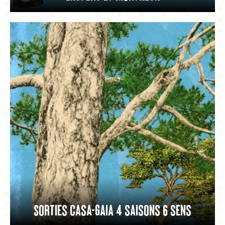
Sorties Casa-Gaia 4 saisons 6 sens