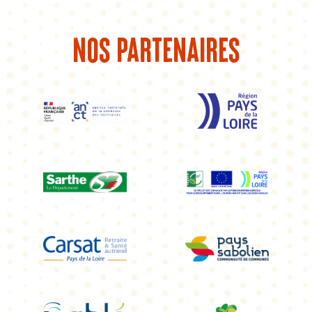
Nos partenaires