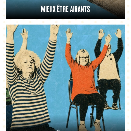
Mieux être aidants