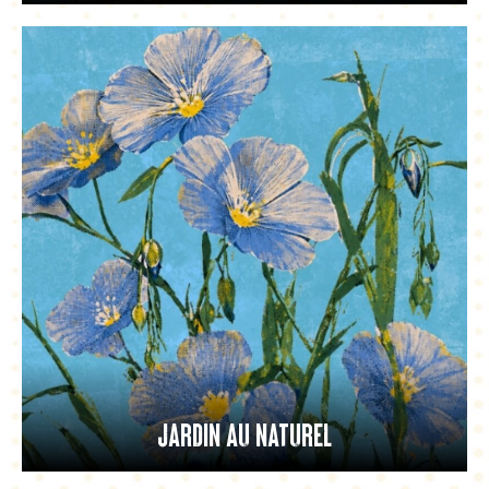
Jardin au naturel