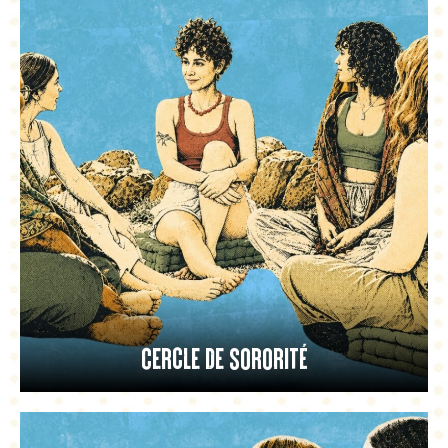
Cercle de sororité