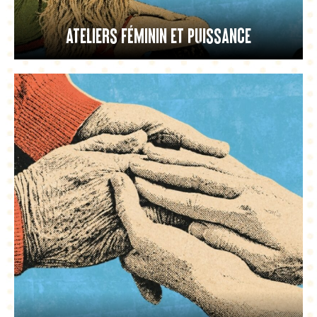
Ateliers Féminin et puissance