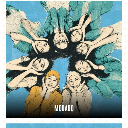
Modado