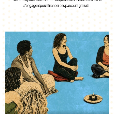
s’engagent pour financer ces parcours gratuits !