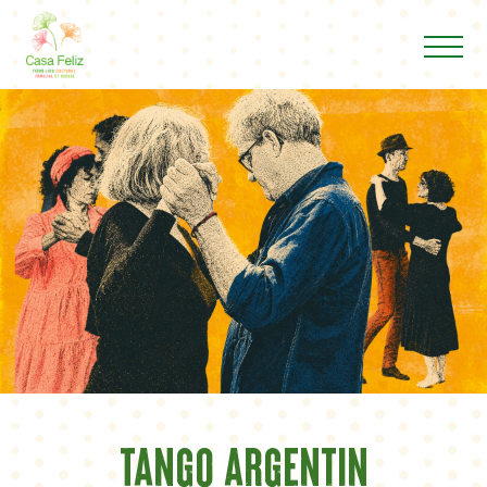
Tango argentin